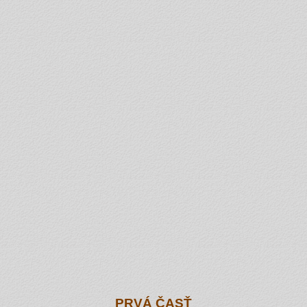
PRVÁ ČASŤ